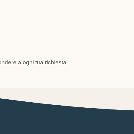
pondere a ogni tua richiesta.