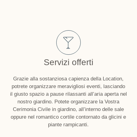
Servizi offerti
Grazie alla sostanziosa capienza della Location,
potrete organizzare meravigliosi eventi, lasciando
il giusto spazio a pause rilassanti all’aria aperta nel
nostro giardino. Potete organizzare la Vostra
Cerimonia Civile in giardino, all’interno delle sale
oppure nel romantico cortile contornato da glicini e
piante rampicanti.