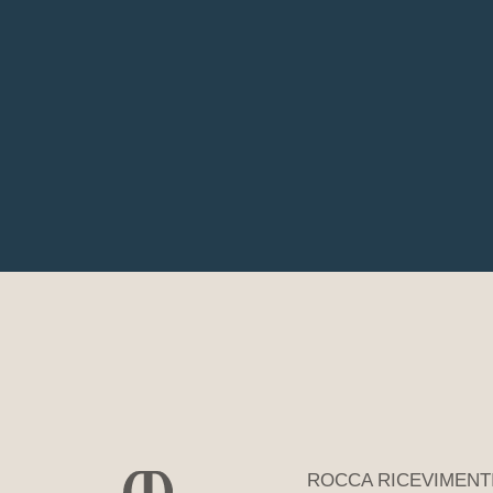
ROCCA RICEVIMENT