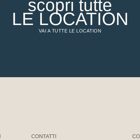
scopri tutte
LE LOCATION
VAI A TUTTE LE LOCATION
I
CONTATTI
CO