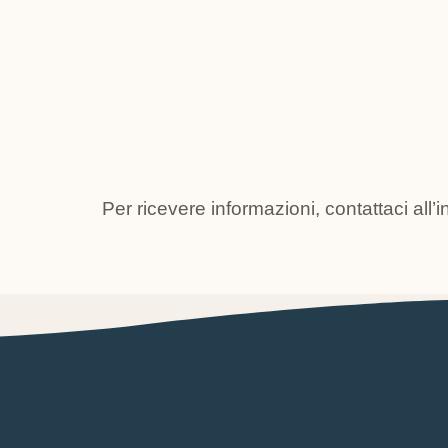
Per ricevere informazioni, contattaci all’i