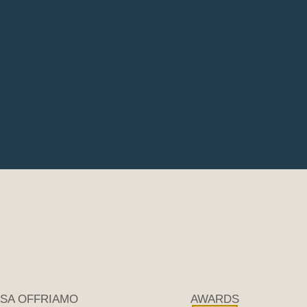
SA OFFRIAMO
AWARDS