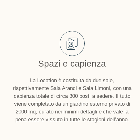
Spazi e capienza
La Location è costituita da due sale,
rispettivamente Sala Aranci e Sala Limoni, con una
capienza totale di circa 300 posti a sedere. Il tutto
viene completato da un giardino esterno privato di
2000 mq, curato nei minimi dettagli e che vale la
pena essere vissuto in tutte le stagioni dell’anno.​