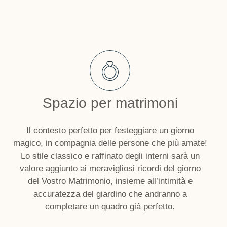
Spazio per matrimoni
Il contesto perfetto per festeggiare un giorno
magico, in compagnia delle persone che più amate!
Lo stile classico e raffinato degli interni sarà un
valore aggiunto ai meravigliosi ricordi del giorno
del Vostro Matrimonio, insieme all’intimità e
accuratezza del giardino che andranno a
completare un quadro già perfetto.